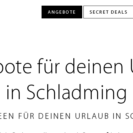
ote für deinen 
in Schladming
EEN FÜR DEINEN URLAUB IN 