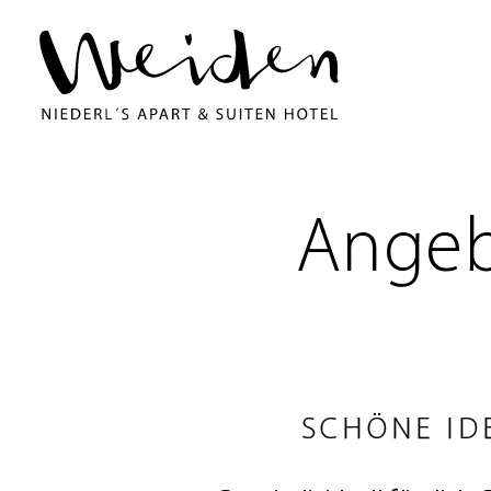
Angeb
SCHÖNE ID