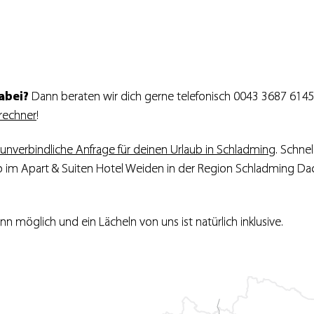
abei?
Dann beraten wir dich gerne telefonisch 0043 3687 61455
rechner
!
unverbindliche Anfrage für deinen Urlaub in Schladming
. Schnel
ub im Apart & Suiten Hotel Weiden in der Region Schladming Da
nn möglich und ein Lächeln von uns ist natürlich inklusive.